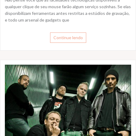
qualquer clique de seu mouse farão algum serviço sozinhas. Se elas
disponibilizam ferramentas antes restritas a estúdios de gravação,
e todo um arsenal de gadgets que
Continue lendo