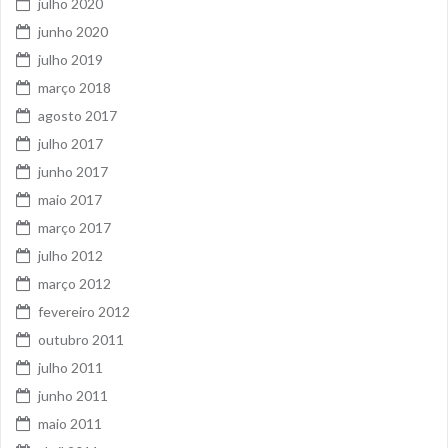
julho 2020
junho 2020
julho 2019
março 2018
agosto 2017
julho 2017
junho 2017
maio 2017
março 2017
julho 2012
março 2012
fevereiro 2012
outubro 2011
julho 2011
junho 2011
maio 2011