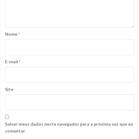
Nome
*
E-mail
*
Site
Salvar meus dados neste navegador para a próxima vez que eu
comentar.