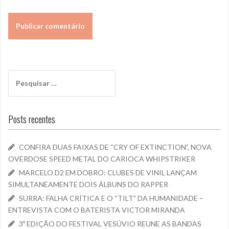
Pesquisar
por:
Posts recentes
CONFIRA DUAS FAIXAS DE “CRY OF EXTINCTION”, NOVA
OVERDOSE SPEED METAL DO CARIOCA WHIPSTRIKER
MARCELO D2 EM DOBRO: CLUBES DE VINIL LANÇAM
SIMULTANEAMENTE DOIS ÁLBUNS DO RAPPER
SURRA: FALHA CRÍTICA E O “TILT” DA HUMANIDADE –
ENTREVISTA COM O BATERISTA VICTOR MIRANDA
3º EDIÇÃO DO FESTIVAL VESÚVIO REUNE AS BANDAS