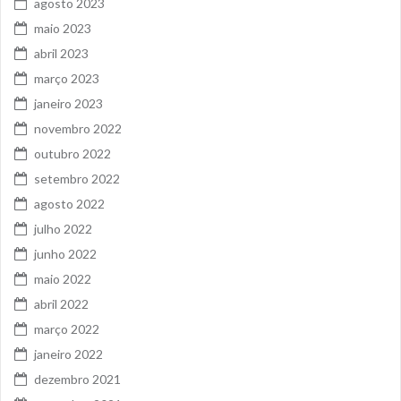
agosto 2023
maio 2023
abril 2023
março 2023
janeiro 2023
novembro 2022
outubro 2022
setembro 2022
agosto 2022
julho 2022
junho 2022
maio 2022
abril 2022
março 2022
janeiro 2022
dezembro 2021