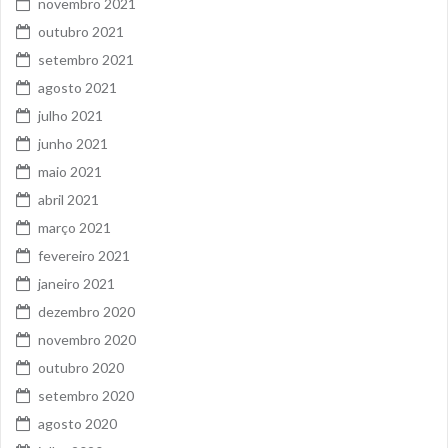
novembro 2021
outubro 2021
setembro 2021
agosto 2021
julho 2021
junho 2021
maio 2021
abril 2021
março 2021
fevereiro 2021
janeiro 2021
dezembro 2020
novembro 2020
outubro 2020
setembro 2020
agosto 2020