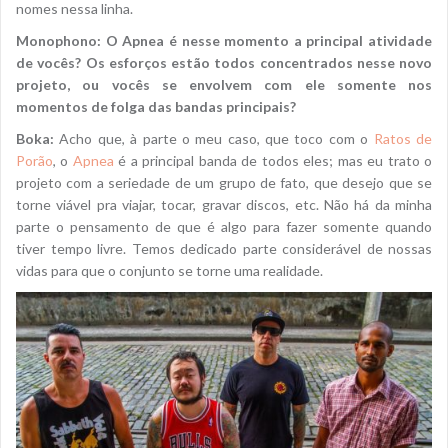
nomes nessa linha.
Monophono: O Apnea é nesse momento a principal atividade
de vocês? Os esforços estão todos concentrados nesse novo
projeto, ou vocês se envolvem com ele somente nos
momentos de folga das bandas principais?
Boka:
Acho que, à parte o meu caso, que toco com o
Ratos de
Porão
, o
Apnea
é a principal banda de todos eles; mas eu trato o
projeto com a seriedade de um grupo de fato, que desejo que se
torne viável pra viajar, tocar, gravar discos, etc. Não há da minha
parte o pensamento de que é algo para fazer somente quando
tiver tempo livre. Temos dedicado parte considerável de nossas
vidas para que o conjunto se torne uma realidade.