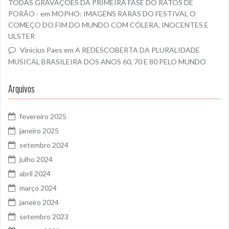
TODAS GRAVAÇÕES DA PRIMEIRA FASE DO RATOS DE
PORÃO -
em
MOPHO: IMAGENS RARAS DO FESTIVAL O
COMEÇO DO FIM DO MUNDO COM CÓLERA, INOCENTES E
ULSTER
Vinicius Paes
em
A REDESCOBERTA DA PLURALIDADE
MUSICAL BRASILEIRA DOS ANOS 60, 70 E 80 PELO MUNDO
Arquivos
fevereiro 2025
janeiro 2025
setembro 2024
julho 2024
abril 2024
março 2024
janeiro 2024
setembro 2023