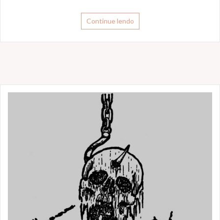
Continue lendo