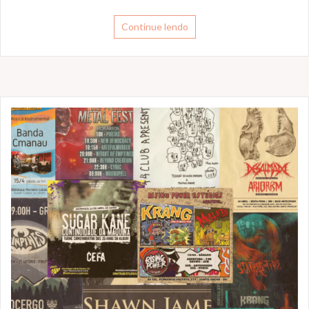
Continue lendo