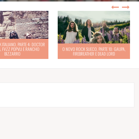
 ITALIANO, PARTE 4: DOCTOR
, FVZZ POPVLI E RANCHO
O NOVO ROCK SUECO, PARTE 10: GAUPA,
BIZZARRO
FIREBREATHER E DEAD LORD