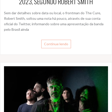
2023, SEGUNDO ROBERT SMITH
Sem dar detalhes sobre data ou local, o frontman do The Cure,
Robert Smith, soltou uma nota há pouco, através de sua conta
oficial do Twitter, informando sobre uma apresentação da banda
pelo Brasil ainda
Continue lendo