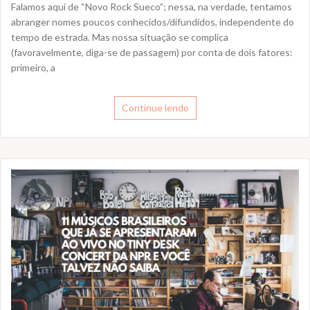
Falamos aqui de “Novo Rock Sueco”; nessa, na verdade, tentamos
abranger nomes poucos conhecidos/difundidos, independente do
tempo de estrada. Mas nossa situação se complica
(favoravelmente, diga-se de passagem) por conta de dois fatores:
primeiro, a
Continue lendo