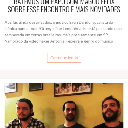
BATEMOS UM PAPO COM MAGOO FELIX
SOBRE ESSE ENCONTRO E MAIS NOVIDADES
Aos fãs ainda desavisados, o músico Evan Dando, vocalista da
icônica banda Indie/Grunge The Lemonheads, está passando uma
temporada em terras brasileiras, mais precisamente em SP.
Namorado da videomaker Antonia Teixeira e genro do músico
Continue lendo