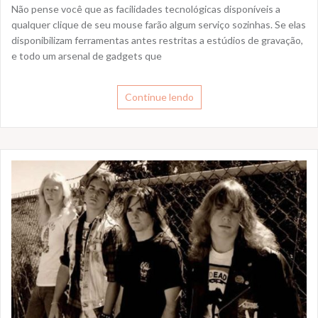
Não pense você que as facilidades tecnológicas disponíveis a
qualquer clique de seu mouse farão algum serviço sozinhas. Se elas
disponibilizam ferramentas antes restritas a estúdios de gravação,
e todo um arsenal de gadgets que
Continue lendo