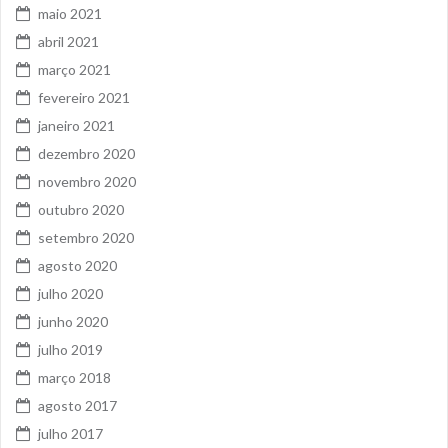
maio 2021
abril 2021
março 2021
fevereiro 2021
janeiro 2021
dezembro 2020
novembro 2020
outubro 2020
setembro 2020
agosto 2020
julho 2020
junho 2020
julho 2019
março 2018
agosto 2017
julho 2017