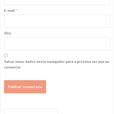
E-mail
*
Site
Salvar meus dados neste navegador para a próxima vez que eu
comentar.
Pesquisar