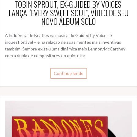
TOBIN SPROUT, EX-GUIDED BY VOICES,
LANÇA “EVERY SWEET SOUL”, VÍDEO DE SEU
NOVO ÁLBUM SOLO
A influência de Beatles na música do Guided by Voices é
inquestionável – e na relação de suas mentes mais inventivas
também. Sempre existiu uma dinâmica meio Lennon/McCartney
com a dupla de compositores do quinteto:
Continue lendo