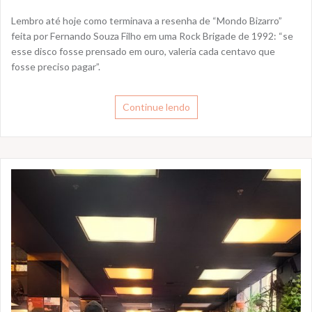
Lembro até hoje como terminava a resenha de “Mondo Bizarro”
feita por Fernando Souza Filho em uma Rock Brigade de 1992: “se
esse disco fosse prensado em ouro, valeria cada centavo que
fosse preciso pagar”.
Continue lendo