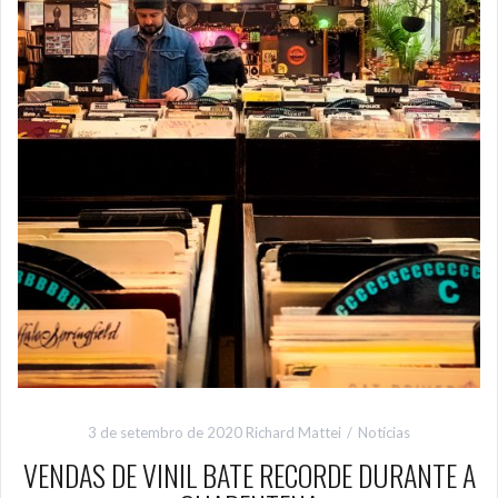
3 de setembro de 2020
Richard Mattei
Notícias
VENDAS DE VINIL BATE RECORDE DURANTE A