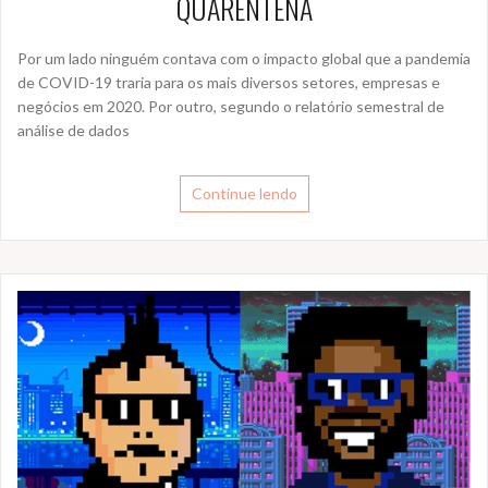
QUARENTENA
Por um lado ninguém contava com o impacto global que a pandemia
de COVID-19 traria para os mais diversos setores, empresas e
negócios em 2020. Por outro, segundo o relatório semestral de
análise de dados
Continue lendo