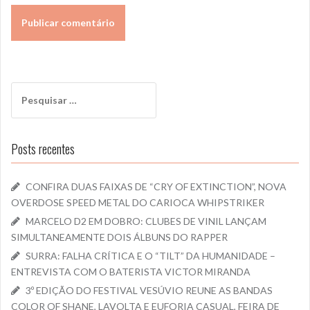
Pesquisar
por:
Posts recentes
CONFIRA DUAS FAIXAS DE “CRY OF EXTINCTION”, NOVA
OVERDOSE SPEED METAL DO CARIOCA WHIPSTRIKER
MARCELO D2 EM DOBRO: CLUBES DE VINIL LANÇAM
SIMULTANEAMENTE DOIS ÁLBUNS DO RAPPER
SURRA: FALHA CRÍTICA E O “TILT” DA HUMANIDADE –
ENTREVISTA COM O BATERISTA VICTOR MIRANDA
3º EDIÇÃO DO FESTIVAL VESÚVIO REUNE AS BANDAS
COLOR OF SHANE, LAVOLTA E EUFORIA CASUAL, FEIRA DE