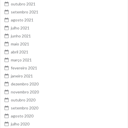
outubro 2021
setembro 2021
agosto 2021
julho 2021
junho 2021
maio 2021
abril 2021
março 2021
fevereiro 2021
janeiro 2021
dezembro 2020
novembro 2020
outubro 2020
setembro 2020
agosto 2020
julho 2020