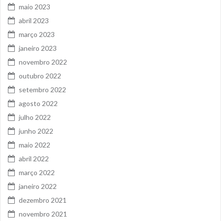
maio 2023
abril 2023
março 2023
janeiro 2023
novembro 2022
outubro 2022
setembro 2022
agosto 2022
julho 2022
junho 2022
maio 2022
abril 2022
março 2022
janeiro 2022
dezembro 2021
novembro 2021