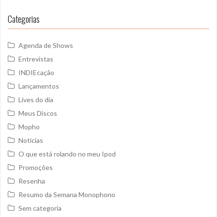
Categorias
Agenda de Shows
Entrevistas
INDIEcação
Lançamentos
Lives do dia
Meus Discos
Mopho
Notícias
O que está rolando no meu Ipod
Promoções
Resenha
Resumo da Semana Monophono
Sem categoria