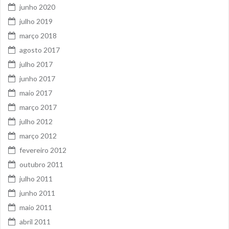
junho 2020
julho 2019
março 2018
agosto 2017
julho 2017
junho 2017
maio 2017
março 2017
julho 2012
março 2012
fevereiro 2012
outubro 2011
julho 2011
junho 2011
maio 2011
abril 2011