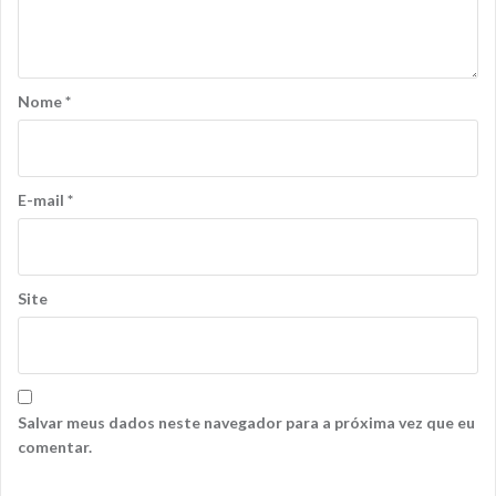
Nome
*
E-mail
*
Site
Salvar meus dados neste navegador para a próxima vez que eu
comentar.