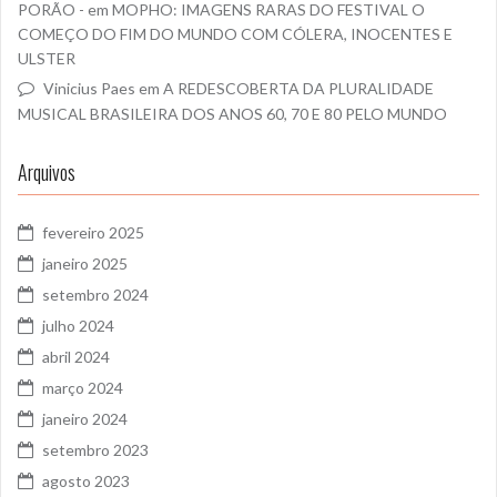
PORÃO -
em
MOPHO: IMAGENS RARAS DO FESTIVAL O
COMEÇO DO FIM DO MUNDO COM CÓLERA, INOCENTES E
ULSTER
Vinicius Paes
em
A REDESCOBERTA DA PLURALIDADE
MUSICAL BRASILEIRA DOS ANOS 60, 70 E 80 PELO MUNDO
Arquivos
fevereiro 2025
janeiro 2025
setembro 2024
julho 2024
abril 2024
março 2024
janeiro 2024
setembro 2023
agosto 2023