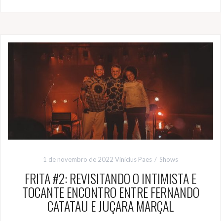
1 de novembro de 2022
Vinicius Paes
Shows
FRITA #2: REVISITANDO O INTIMISTA E
TOCANTE ENCONTRO ENTRE FERNANDO
CATATAU E JUÇARA MARÇAL