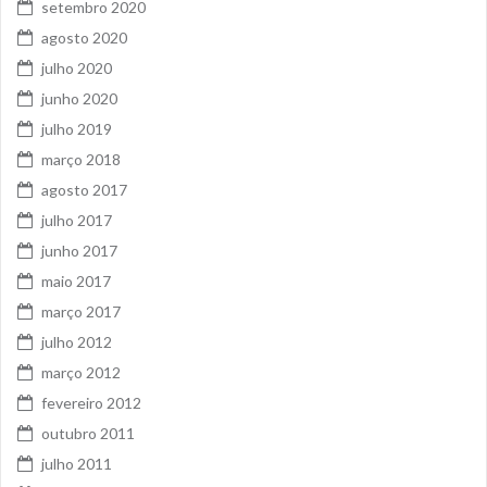
setembro 2020
agosto 2020
julho 2020
junho 2020
julho 2019
março 2018
agosto 2017
julho 2017
junho 2017
maio 2017
março 2017
julho 2012
março 2012
fevereiro 2012
outubro 2011
julho 2011