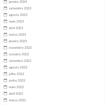
janeiro 2024
setembro 2023
agosto 2023
maio 2023
abril 2023
março 2023
janeiro 2023
novembro 2022
outubro 2022
setembro 2022
agosto 2022
julho 2022
junho 2022
maio 2022
abril 2022
março 2022