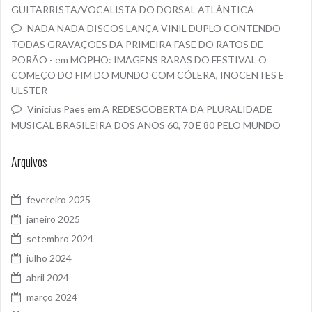
GUITARRISTA/VOCALISTA DO DORSAL ATLÂNTICA
NADA NADA DISCOS LANÇA VINIL DUPLO CONTENDO
TODAS GRAVAÇÕES DA PRIMEIRA FASE DO RATOS DE
PORÃO -
em
MOPHO: IMAGENS RARAS DO FESTIVAL O
COMEÇO DO FIM DO MUNDO COM CÓLERA, INOCENTES E
ULSTER
Vinicius Paes
em
A REDESCOBERTA DA PLURALIDADE
MUSICAL BRASILEIRA DOS ANOS 60, 70 E 80 PELO MUNDO
Arquivos
fevereiro 2025
janeiro 2025
setembro 2024
julho 2024
abril 2024
março 2024