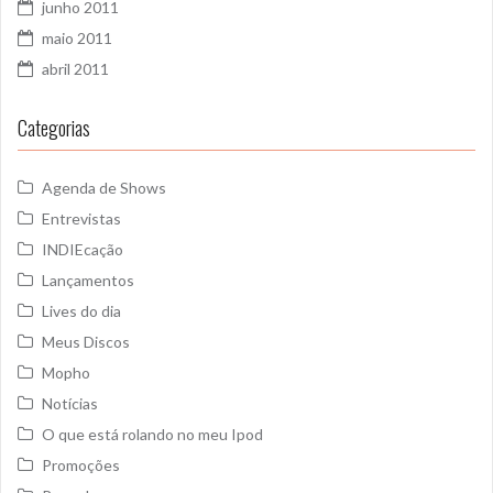
junho 2011
maio 2011
abril 2011
Categorias
Agenda de Shows
Entrevistas
INDIEcação
Lançamentos
Lives do dia
Meus Discos
Mopho
Notícias
O que está rolando no meu Ipod
Promoções