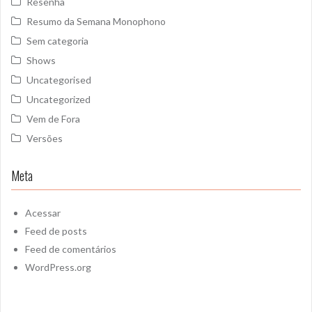
Resenha
Resumo da Semana Monophono
Sem categoria
Shows
Uncategorised
Uncategorized
Vem de Fora
Versões
Meta
Acessar
Feed de posts
Feed de comentários
WordPress.org