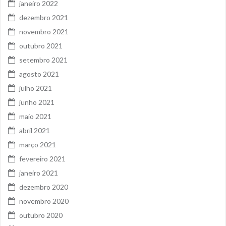
janeiro 2022
dezembro 2021
novembro 2021
outubro 2021
setembro 2021
agosto 2021
julho 2021
junho 2021
maio 2021
abril 2021
março 2021
fevereiro 2021
janeiro 2021
dezembro 2020
novembro 2020
outubro 2020