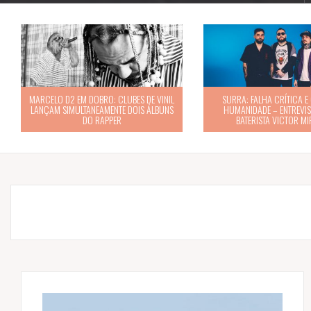
MARCELO D2 EM DOBRO: CLUBES DE VINIL
SURRA: FALHA CRÍTICA E O
LANÇAM SIMULTANEAMENTE DOIS ÁLBUNS
HUMANIDADE – ENTREVI
DO RAPPER
BATERISTA VICTOR M