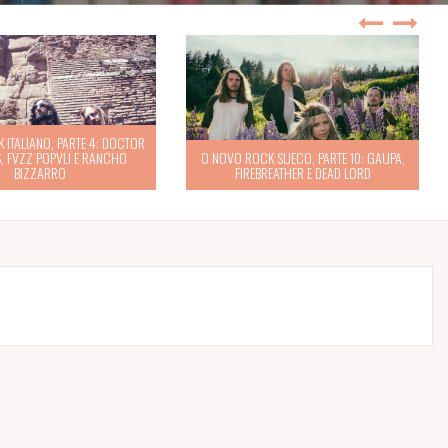
 ITALIANO, PARTE 4: DOCTOR
, FVZZ POPVLI E RANCHO
O NOVO ROCK SUECO, PARTE 10: GAUPA,
BIZZARRO
FIREBREATHER E DEAD LORD